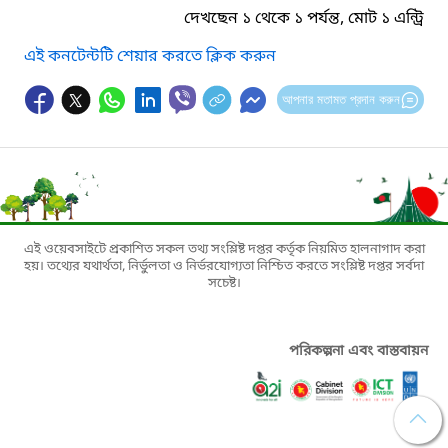
দেখছেন ১ থেকে ১ পর্যন্ত, মোট ১ এন্ট্রি
এই কনটেন্টটি শেয়ার করতে ক্লিক করুন
আপনার মতামত প্রদান করুন
এই ওয়েবসাইটে প্রকাশিত সকল তথ্য সংশ্লিষ্ট দপ্তর কর্তৃক নিয়মিত হালনাগাদ করা
হয়। তথ্যের যথার্থতা, নির্ভুলতা ও নির্ভরযোগ্যতা নিশ্চিত করতে সংশ্লিষ্ট দপ্তর সর্বদা
সচেষ্ট।
পরিকল্পনা এবং বাস্তবায়ন