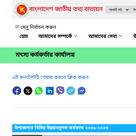
বাংলাদেশ জাতীয় তথ্য বাতায়ন
মেনু নির্বাচন করুন
আমাদের সম্পর্কে
আমাদের সেবা
ঊ
মৎস্য কর্মকর্তার কার্যালয়
এই কনটেন্টটি শেয়ার করতে ক্লিক করুন
উপজেলার বিভিন্ন উন্নয়নমূলক কর্মকান্ড ২০০৯-২০২৩