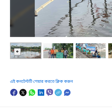
🡸
এই কনটেন্টটি শেয়ার করতে ক্লিক করুন