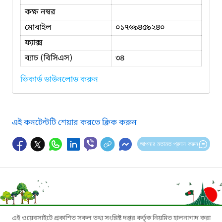
কক্ষ নম্বর
মোবাইল
০১৭৬৯৪৫৯২৪০
ফ্যাক্স
ব্যাচ (বিসিএস)
৩৪
ভিকার্ড ডাউনলোড করুন
এই কনটেন্টটি শেয়ার করতে ক্লিক করুন
আপনার মতামত প্রদান করুন
এই ওয়েবসাইটে প্রকাশিত সকল তথ্য সংশ্লিষ্ট দপ্তর কর্তৃক নিয়মিত হালনাগাদ করা