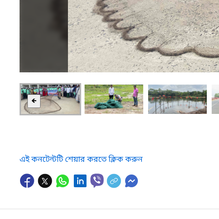
🡸
এই কনটেন্টটি শেয়ার করতে ক্লিক করুন