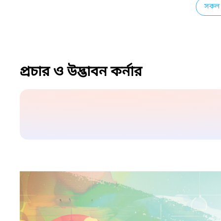
সকল 
প্রচার ও উদ্ভাবন কর্নার