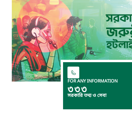
FOR ANY INFORMATION
৩৩৩
সরকারি তথ্য ও সেবা