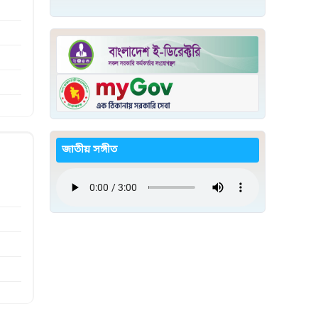
জাতীয় সঙ্গীত