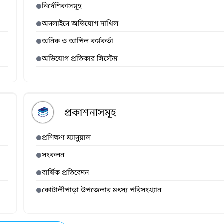
নির্দেশিকাসমূহ
অনলাইনে অভিযোগ দাখিল
অনিক ও আপিল কর্মকর্তা
অভিযোগ প্রতিকার সিস্টেম
প্রকাশনাসমূহ
প্রশিক্ষণ ম্যানুয়াল
সংকলন
বার্ষিক প্রতিবেদন
কোটালীপাড়া উপজেলার মৎস্য পরিসংখ্যান