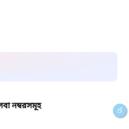
বা নম্বরসমূহ