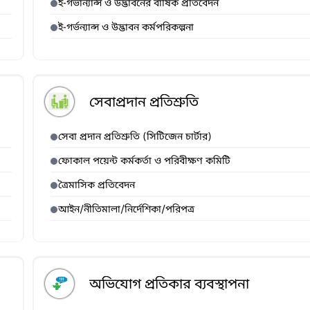
ই-গভার্ন্যান্স ও উদ্ভাবনের বার্ষিক প্রতিবেদন
ই-গর্ভন্যান্স ও উদ্ভাবন কর্মপরিকল্পনা
সেবাপ্রদান প্রতিশ্রুতি
সেবা প্রদান প্রতিশ্রুতি (সিটিজেন চার্টার)
ফোকাল পয়েন্ট কর্মকর্তা ও পরিবীক্ষণ কমিটি
ত্রৈমাসিক প্রতিবেদন
আইন/নীতিমালা/নির্দেশিকা/পরিপত্র
অভিযোগ প্রতিকার ব্যবস্থাপনা