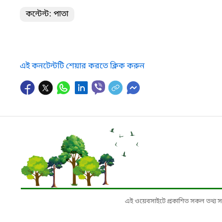
কন্টেন্ট: পাতা
এই কনটেন্টটি শেয়ার করতে ক্লিক করুন
এই ওয়েবসাইটে প্রকাশিত সকল তথ্য সংশ্লি