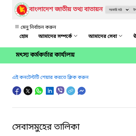
বাংলাদেশ জাতীয় তথ্য বাতায়ন
মেনু নির্বাচন করুন
আমাদের সম্পর্কে
আমাদের সেবা
ঊ
মৎস্য কর্মকর্তার কার্যালয়
এই কনটেন্টটি শেয়ার করতে ক্লিক করুন
সেবাসমুহের তালিকা