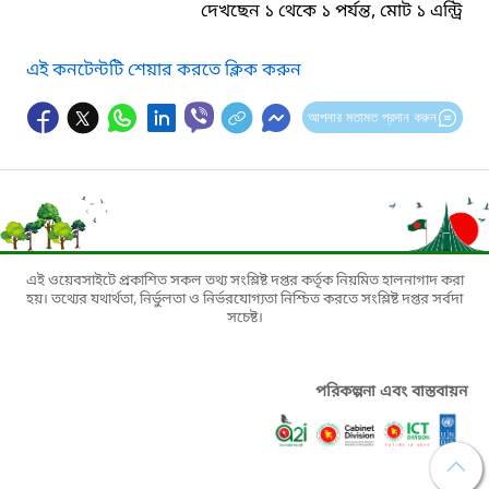
দেখছেন ১ থেকে ১ পর্যন্ত, মোট ১ এন্ট্রি
এই কনটেন্টটি শেয়ার করতে ক্লিক করুন
আপনার মতামত প্রদান করুন
এই ওয়েবসাইটে প্রকাশিত সকল তথ্য সংশ্লিষ্ট দপ্তর কর্তৃক নিয়মিত হালনাগাদ করা
হয়। তথ্যের যথার্থতা, নির্ভুলতা ও নির্ভরযোগ্যতা নিশ্চিত করতে সংশ্লিষ্ট দপ্তর সর্বদা
সচেষ্ট।
পরিকল্পনা এবং বাস্তবায়ন